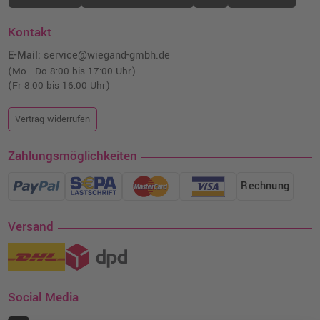
Kontakt
E-Mail:
service@wiegand-gmbh.de
(Mo - Do 8:00 bis 17:00 Uhr)
(Fr 8:00 bis 16:00 Uhr)
Vertrag widerrufen
Zahlungsmöglichkeiten
Rechnung
Versand
Social Media