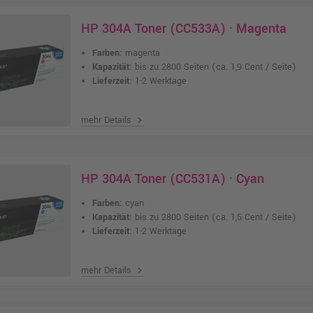
HP 304A Toner (CC533A) · Magenta
Farben:
magenta
Kapazität:
bis zu 2800 Seiten
(ca. 1,9 Cent / Seite)
Lieferzeit:
1-2 Werktage
mehr Details
chevron_right
HP 304A Toner (CC531A) · Cyan
Farben:
cyan
Kapazität:
bis zu 2800 Seiten
(ca. 1,5 Cent / Seite)
Lieferzeit:
1-2 Werktage
mehr Details
chevron_right