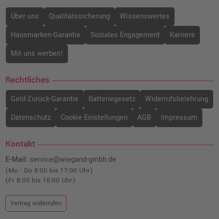
Über uns
Qualitätssicherung
Wissenswertes
Hausmarken-Garantie
Soziales Engagement
Karriere
Mit uns werben!
Rechtliches
Geld-Zurück-Garantie
Batteriegesetz
Widerrufsbelehrung
Datenschutz
Cookie Einstellungen
AGB
Impressum
Kontakt
E-Mail:
service@wiegand-gmbh.de
(Mo - Do 8:00 bis 17:00 Uhr)
(Fr 8:00 bis 16:00 Uhr)
Vertrag widerrufen