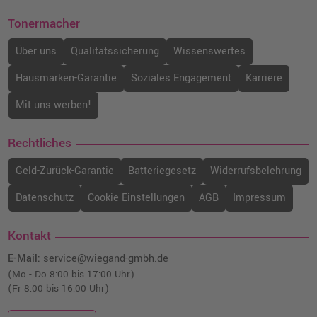
Tonermacher
Über uns
Qualitätssicherung
Wissenswertes
Hausmarken-Garantie
Soziales Engagement
Karriere
Mit uns werben!
Rechtliches
Geld-Zurück-Garantie
Batteriegesetz
Widerrufsbelehrung
Datenschutz
Cookie Einstellungen
AGB
Impressum
Kontakt
E-Mail:
service@wiegand-gmbh.de
(Mo - Do 8:00 bis 17:00 Uhr)
(Fr 8:00 bis 16:00 Uhr)