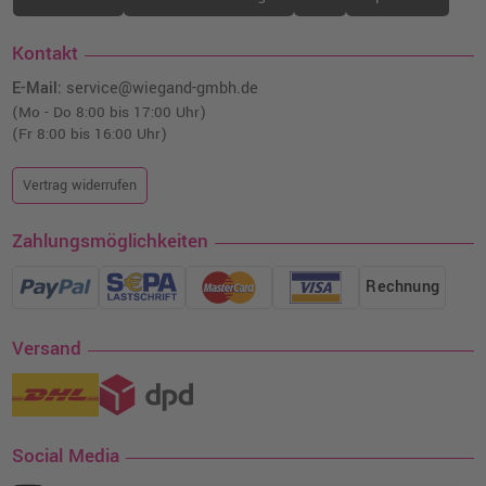
Kontakt
E-Mail:
service@wiegand-gmbh.de
(Mo - Do 8:00 bis 17:00 Uhr)
(Fr 8:00 bis 16:00 Uhr)
Vertrag widerrufen
Zahlungsmöglichkeiten
Rechnung
Versand
Social Media