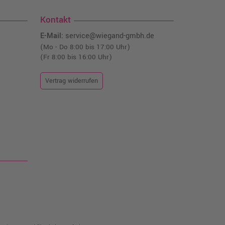
Kontakt
E-Mail:
service@wiegand-gmbh.de
(Mo - Do 8:00 bis 17:00 Uhr)
(Fr 8:00 bis 16:00 Uhr)
Vertrag widerrufen