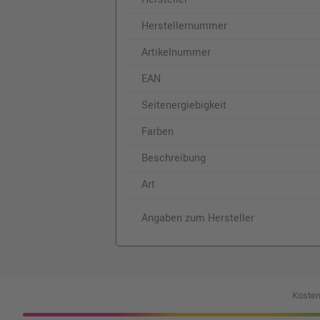
Herstellernummer
Artikelnummer
EAN
Seitenergiebigkeit
Farben
Beschreibung
Art
Angaben zum Hersteller
Kosten