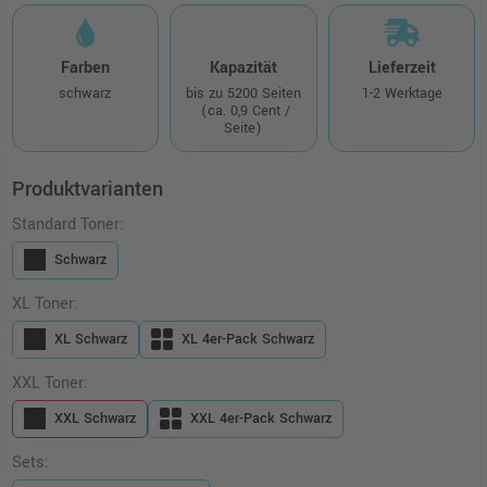
Farben
Kapazität
Lieferzeit
schwarz
bis zu 5200 Seiten
1-2 Werktage
(ca. 0,9 Cent /
Seite)
Produktvarianten
Standard Toner:
Schwarz
XL Toner:
XL Schwarz
XL 4er-Pack Schwarz
XXL Toner:
XXL Schwarz
XXL 4er-Pack Schwarz
Sets: