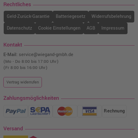
Rechtliches
Geld-Zurück-Garantie
Batteriegesetz
Widerrufsbelehrung
Datenschutz
Cookie Einstellungen
AGB
Impressum
Kontakt
E-Mail:
service@wiegand-gmbh.de
(Mo - Do 8:00 bis 17:00 Uhr)
(Fr 8:00 bis 16:00 Uhr)
Vertrag widerrufen
Zahlungsmöglichkeiten
Rechnung
Versand