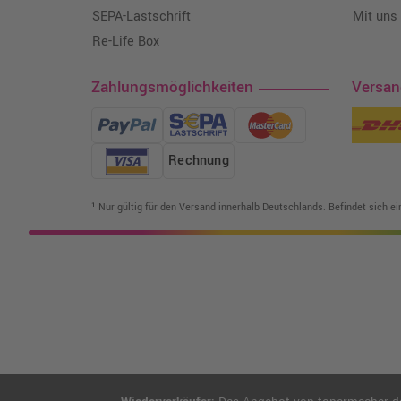
SEPA-Lastschrift
Mit uns
Re-Life Box
Zahlungsmöglichkeiten
Versa
Rechnung
¹ Nur gültig für den Versand innerhalb Deutschlands. Befindet sich e