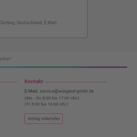
lching, Deutschland, E-Mail:
nfrei!¹
Kontakt
E-Mail:
service@wiegand-gmbh.de
(Mo - Do 8:00 bis 17:00 Uhr)
(Fr 8:00 bis 16:00 Uhr)
Vertrag widerrufen