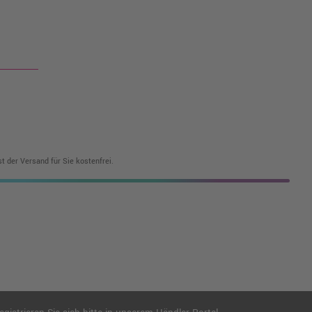
t der Versand für Sie kostenfrei.