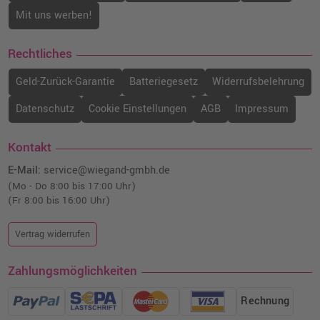
Mit uns werben!
Rechtliches
Geld-Zurück-Garantie
Batteriegesetz
Widerrufsbelehrung
Datenschutz
Cookie Einstellungen
AGB
Impressum
Kontakt
E-Mail:
service@wiegand-gmbh.de
(Mo - Do 8:00 bis 17:00 Uhr)
(Fr 8:00 bis 16:00 Uhr)
Vertrag widerrufen
Zahlungsmöglichkeiten
Rechnung