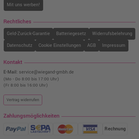
Mit uns werben!
Rechtliches
Geld-Zurück-Garantie
Batteriegesetz
Widerrufsbelehrung
Datenschutz
Cookie Einstellungen
AGB
Impressum
Kontakt
E-Mail:
service@wiegand-gmbh.de
(Mo - Do 8:00 bis 17:00 Uhr)
(Fr 8:00 bis 16:00 Uhr)
Vertrag widerrufen
Zahlungsmöglichkeiten
Rechnung