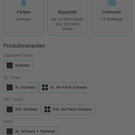
Farben
Kapazität
Lieferzeit
schwarz
bis zu 3000 Seiten
1-2 Werktage
(ca. 0,9 Cent /
Seite)
Produktvarianten
Standard Toner:
Schwarz
XL Toner:
XL Schwarz
XL 4er-Pack Schwarz
XXL Toner:
XXL Schwarz
XXL 4er-Pack Schwarz
Sets:
XL Schwarz + Trommel