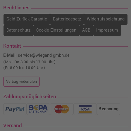
Rechtliches
Geld-Zurück-Garantie
Batteriegesetz
Widerrufsbelehrung
Datenschutz
Cookie Einstellungen
AGB
Impressum
Kontakt
E-Mail:
service@wiegand-gmbh.de
(Mo - Do 8:00 bis 17:00 Uhr)
(Fr 8:00 bis 16:00 Uhr)
Vertrag widerrufen
Zahlungsmöglichkeiten
Rechnung
Versand