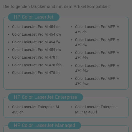
Die folgenden Drucker sind mit dem Artikel kompatibel:
HP Color LaserJet
Color LaserJet Pro M 454 dn
Color LaserJet Pro MFP M
479 dn
Color LaserJet Pro M 454 dw
Color LaserJet Pro MFP M
Color LaserJet Pro M 454 fw
479 dw
Color LaserJet Pro M 454 nw
Color LaserJet Pro MFP M
Color LaserJet Pro M 478 f
479 fdn
Color LaserJet Pro M 478 fdn
Color LaserJet Pro MFP M
479 fdw
Color LaserJet Pro M 478 fn
Color LaserJet Pro MFP M
479 fnw
HP Color LaserJet Enterprise
Color LaserJet Enterprise M
Color LaserJet Enterprise
455 dn
MFP M 480 f
HP Color LaserJet Managed