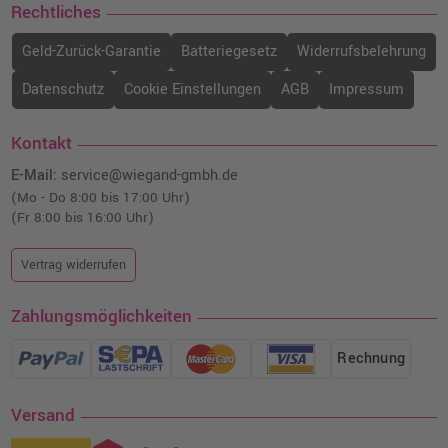
Rechtliches
Geld-Zurück-Garantie
Batteriegesetz
Widerrufsbelehrung
Datenschutz
Cookie Einstellungen
AGB
Impressum
Kontakt
E-Mail:
service@wiegand-gmbh.de
(Mo - Do 8:00 bis 17:00 Uhr)
(Fr 8:00 bis 16:00 Uhr)
Vertrag widerrufen
Zahlungsmöglichkeiten
Rechnung
Versand