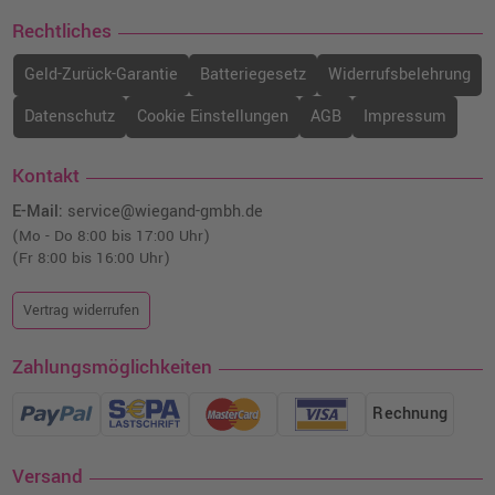
Rechtliches
Geld-Zurück-Garantie
Batteriegesetz
Widerrufsbelehrung
Datenschutz
Cookie Einstellungen
AGB
Impressum
Kontakt
E-Mail:
service@wiegand-gmbh.de
(Mo - Do 8:00 bis 17:00 Uhr)
(Fr 8:00 bis 16:00 Uhr)
Vertrag widerrufen
Zahlungsmöglichkeiten
Rechnung
Versand