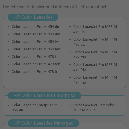
Die folgenden Drucker sind mit dem Artikel kompatibel:
HP Color LaserJet
Color LaserJet Pro M 454 dn
Color LaserJet Pro MFP M
479 dn
Color LaserJet Pro M 454 dw
Color LaserJet Pro MFP M
Color LaserJet Pro M 454 fw
479 dw
Color LaserJet Pro M 454 nw
Color LaserJet Pro MFP M
Color LaserJet Pro M 478 f
479 fdn
Color LaserJet Pro M 478 fdn
Color LaserJet Pro MFP M
479 fdw
Color LaserJet Pro M 478 fn
Color LaserJet Pro MFP M
479 fnw
HP Color LaserJet Enterprise
Color LaserJet Enterprise M
Color LaserJet Enterprise
455 dn
MFP M 480 f
HP Color LaserJet Managed