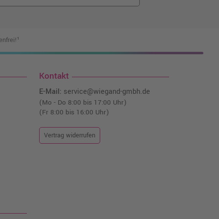
nfrei!¹
Kontakt
E-Mail:
service@wiegand-gmbh.de
(Mo - Do 8:00 bis 17:00 Uhr)
(Fr 8:00 bis 16:00 Uhr)
Vertrag widerrufen