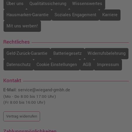
Über uns
Qualitätssicherung
Wissenswertes
Hausmarken-Garantie
Soziales Engagement
Karriere
Mit uns werben!
Rechtliches
Geld-Zurück-Garantie
Batteriegesetz
Widerrufsbelehrung
Datenschutz
Cookie Einstellungen
AGB
Impressum
Kontakt
E-Mail:
service@wiegand-gmbh.de
(Mo - Do 8:00 bis 17:00 Uhr)
(Fr 8:00 bis 16:00 Uhr)
Vertrag widerrufen
Zahlungsmöglichkeiten