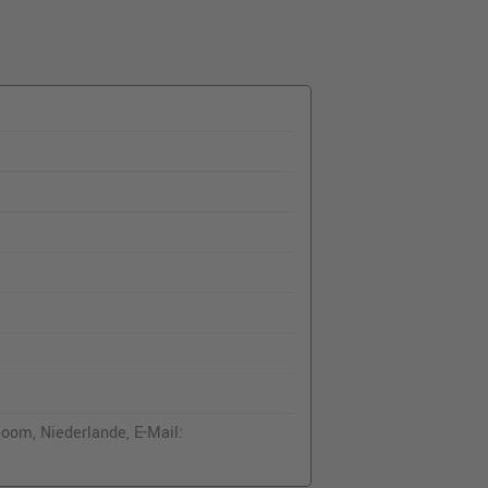
oom, Niederlande, E-Mail: