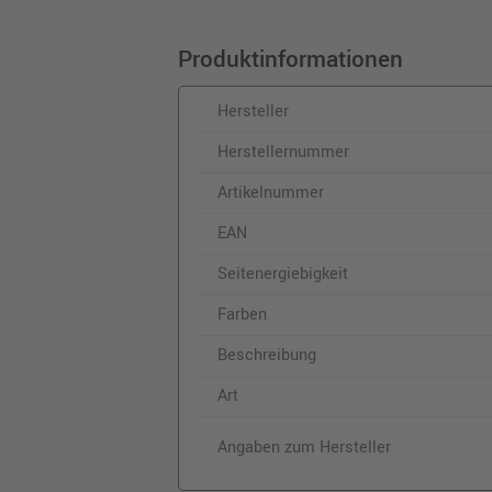
Produktinformationen
Hersteller
Herstellernummer
Artikelnummer
EAN
Seitenergiebigkeit
Farben
Beschreibung
Art
Angaben zum Hersteller