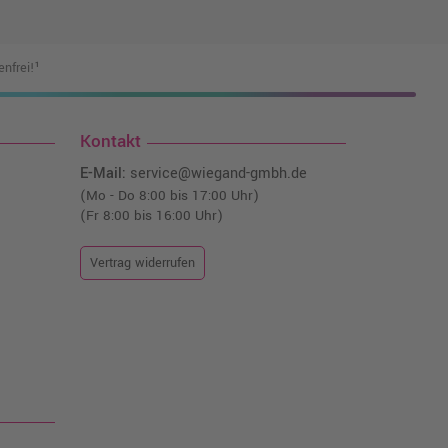
nfrei!¹
Kontakt
E-Mail:
service@wiegand-gmbh.de
(Mo - Do 8:00 bis 17:00 Uhr)
(Fr 8:00 bis 16:00 Uhr)
Vertrag widerrufen