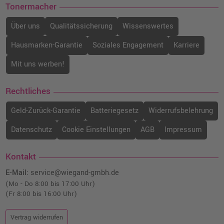
Tonermacher
Über uns
Qualitätssicherung
Wissenswertes
Hausmarken-Garantie
Soziales Engagement
Karriere
Mit uns werben!
Rechtliches
Geld-Zurück-Garantie
Batteriegesetz
Widerrufsbelehrung
Datenschutz
Cookie Einstellungen
AGB
Impressum
Kontakt
E-Mail:
service@wiegand-gmbh.de
(Mo - Do 8:00 bis 17:00 Uhr)
(Fr 8:00 bis 16:00 Uhr)
Vertrag widerrufen