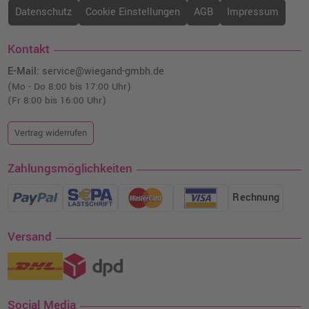
Datenschutz
Cookie Einstellungen
AGB
Impressum
Kontakt
E-Mail:
service@wiegand-gmbh.de
(Mo - Do 8:00 bis 17:00 Uhr)
(Fr 8:00 bis 16:00 Uhr)
Vertrag widerrufen
Zahlungsmöglichkeiten
Rechnung
Versand
Social Media