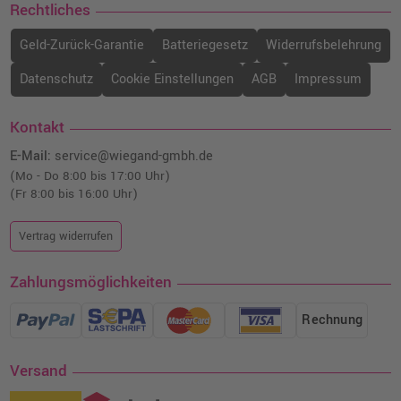
Rechtliches
Geld-Zurück-Garantie
Batteriegesetz
Widerrufsbelehrung
Datenschutz
Cookie Einstellungen
AGB
Impressum
Kontakt
E-Mail:
service@wiegand-gmbh.de
(Mo - Do 8:00 bis 17:00 Uhr)
(Fr 8:00 bis 16:00 Uhr)
Vertrag widerrufen
Zahlungsmöglichkeiten
Rechnung
Versand