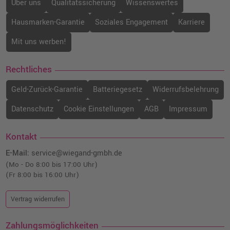
Über uns
Qualitätssicherung
Wissenswertes
Hausmarken-Garantie
Soziales Engagement
Karriere
Mit uns werben!
Rechtliches
Geld-Zurück-Garantie
Batteriegesetz
Widerrufsbelehrung
Datenschutz
Cookie Einstellungen
AGB
Impressum
Kontakt
E-Mail:
service@wiegand-gmbh.de
(Mo - Do 8:00 bis 17:00 Uhr)
(Fr 8:00 bis 16:00 Uhr)
Vertrag widerrufen
Zahlungsmöglichkeiten