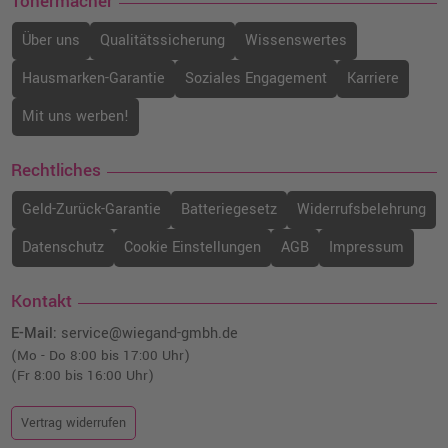
Tonermacher
Über uns
Qualitätssicherung
Wissenswertes
Hausmarken-Garantie
Soziales Engagement
Karriere
Mit uns werben!
Rechtliches
Geld-Zurück-Garantie
Batteriegesetz
Widerrufsbelehrung
Datenschutz
Cookie Einstellungen
AGB
Impressum
Kontakt
E-Mail:
service@wiegand-gmbh.de
(Mo - Do 8:00 bis 17:00 Uhr)
(Fr 8:00 bis 16:00 Uhr)
Vertrag widerrufen