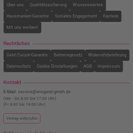
Über uns
Qualitätssicherung
Wissenswertes
Hausmarken-Garantie
Soziales Engagement
Karriere
Mit uns werben!
Rechtliches
Geld-Zurück-Garantie
Batteriegesetz
Widerrufsbelehrung
Datenschutz
Cookie Einstellungen
AGB
Impressum
Kontakt
E-Mail:
service@wiegand-gmbh.de
(Mo - Do 8:00 bis 17:00 Uhr)
(Fr 8:00 bis 16:00 Uhr)
Vertrag widerrufen