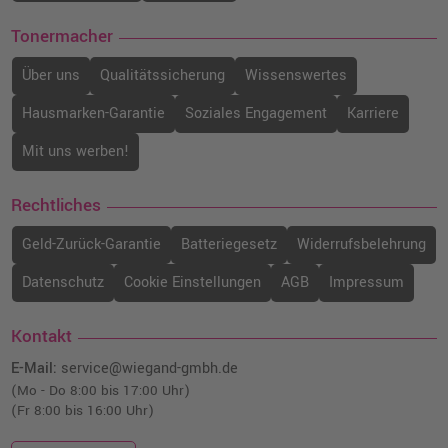
Tonermacher
Über uns
Qualitätssicherung
Wissenswertes
Hausmarken-Garantie
Soziales Engagement
Karriere
Mit uns werben!
Rechtliches
Geld-Zurück-Garantie
Batteriegesetz
Widerrufsbelehrung
Datenschutz
Cookie Einstellungen
AGB
Impressum
Kontakt
E-Mail:
service@wiegand-gmbh.de
(Mo - Do 8:00 bis 17:00 Uhr)
(Fr 8:00 bis 16:00 Uhr)