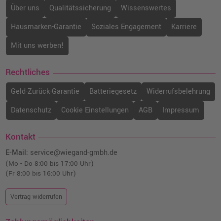
Über uns
Qualitätssicherung
Wissenswertes
Hausmarken-Garantie
Soziales Engagement
Karriere
Mit uns werben!
Rechtliches
Geld-Zurück-Garantie
Batteriegesetz
Widerrufsbelehrung
Datenschutz
Cookie Einstellungen
AGB
Impressum
Kontakt
E-Mail:
service@wiegand-gmbh.de
(Mo - Do 8:00 bis 17:00 Uhr)
(Fr 8:00 bis 16:00 Uhr)
Vertrag widerrufen