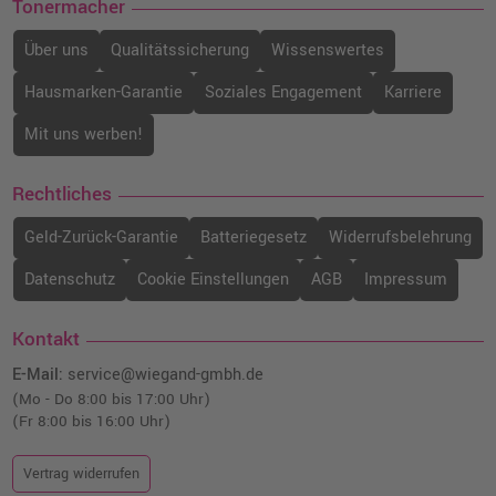
Tonermacher
Über uns
Qualitätssicherung
Wissenswertes
Hausmarken-Garantie
Soziales Engagement
Karriere
Mit uns werben!
Rechtliches
Geld-Zurück-Garantie
Batteriegesetz
Widerrufsbelehrung
Datenschutz
Cookie Einstellungen
AGB
Impressum
Kontakt
E-Mail:
service@wiegand-gmbh.de
(Mo - Do 8:00 bis 17:00 Uhr)
(Fr 8:00 bis 16:00 Uhr)
Vertrag widerrufen