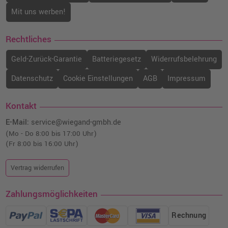
Mit uns werben!
Rechtliches
Geld-Zurück-Garantie
Batteriegesetz
Widerrufsbelehrung
Datenschutz
Cookie Einstellungen
AGB
Impressum
Kontakt
E-Mail:
service@wiegand-gmbh.de
(Mo - Do 8:00 bis 17:00 Uhr)
(Fr 8:00 bis 16:00 Uhr)
Vertrag widerrufen
Zahlungsmöglichkeiten
Rechnung