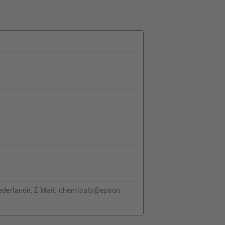
ederlande, E-Mail: chemicals@epson-