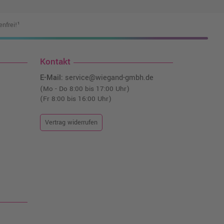
nfrei!¹
Kontakt
E-Mail:
service@wiegand-gmbh.de
(Mo - Do 8:00 bis 17:00 Uhr)
(Fr 8:00 bis 16:00 Uhr)
Vertrag widerrufen