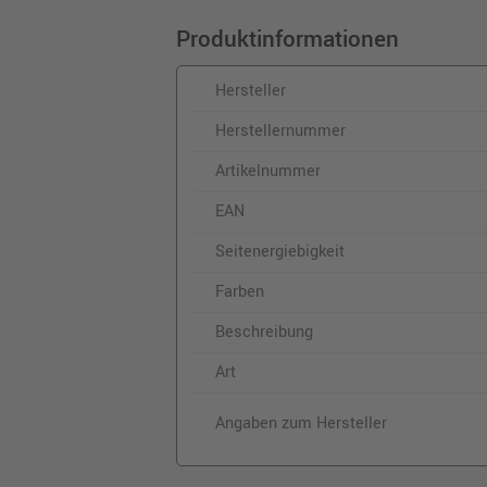
Produktinformationen
Hersteller
Herstellernummer
Artikelnummer
EAN
Seitenergiebigkeit
Farben
Beschreibung
Art
Angaben zum Hersteller