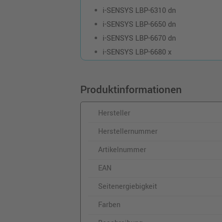
i-SENSYS LBP-6310 dn
i-SENSYS LBP-6650 dn
i-SENSYS LBP-6670 dn
i-SENSYS LBP-6680 x
Produktinformationen
Hersteller
Herstellernummer
Artikelnummer
EAN
Seitenergiebigkeit
Farben