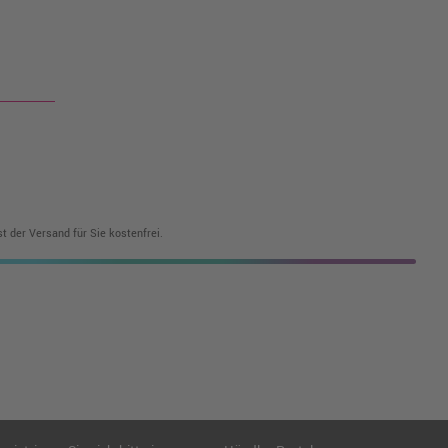
t der Versand für Sie kostenfrei.