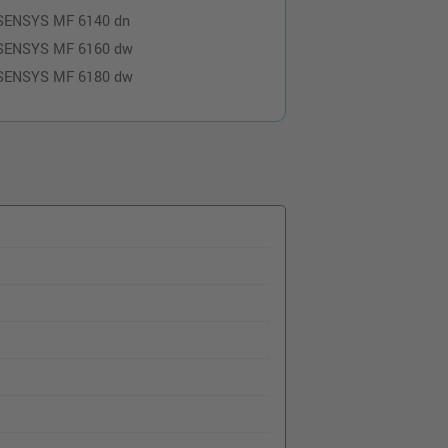
-SENSYS MF 6140 dn
-SENSYS MF 6160 dw
-SENSYS MF 6180 dw