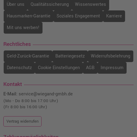
Über uns
Qualitätssicherung
Wissenswertes
Hausmarken-Garantie
Soziales Engagement
Karriere
Mit uns werben!
Rechtliches
Geld-Zurück-Garantie
Batteriegesetz
Widerrufsbelehrung
Datenschutz
Cookie Einstellungen
AGB
Impressum
Kontakt
E-Mail:
service@wiegand-gmbh.de
(Mo - Do 8:00 bis 17:00 Uhr)
(Fr 8:00 bis 16:00 Uhr)
Vertrag widerrufen