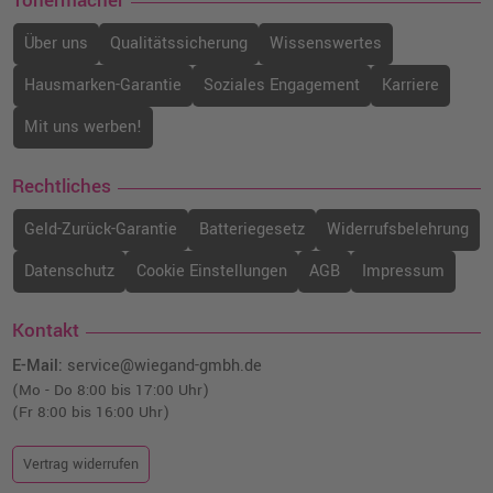
Tonermacher
Über uns
Qualitätssicherung
Wissenswertes
Hausmarken-Garantie
Soziales Engagement
Karriere
Mit uns werben!
Rechtliches
Geld-Zurück-Garantie
Batteriegesetz
Widerrufsbelehrung
Datenschutz
Cookie Einstellungen
AGB
Impressum
Kontakt
E-Mail:
service@wiegand-gmbh.de
(Mo - Do 8:00 bis 17:00 Uhr)
(Fr 8:00 bis 16:00 Uhr)
Vertrag widerrufen