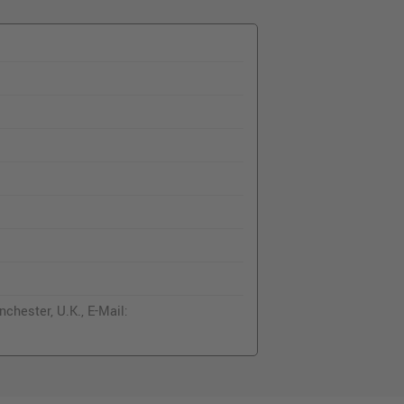
chester, U.K., E-Mail: