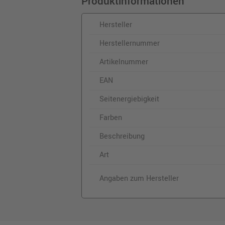
Produktinformationen
Hersteller
Herstellernummer
Artikelnummer
EAN
Seitenergiebigkeit
Farben
Beschreibung
Art
Angaben zum Hersteller