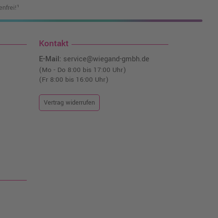
nfrei!¹
Kontakt
E-Mail:
service@wiegand-gmbh.de
(Mo - Do 8:00 bis 17:00 Uhr)
(Fr 8:00 bis 16:00 Uhr)
Vertrag widerrufen