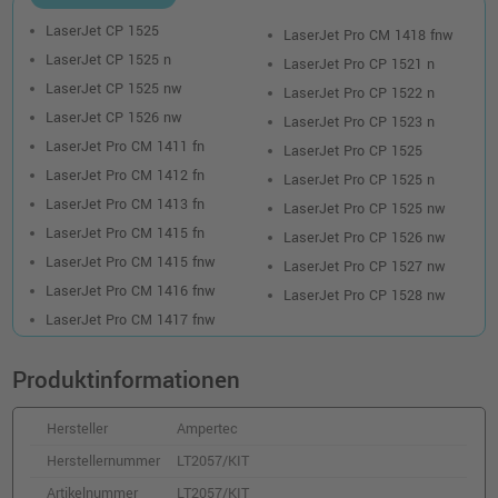
LaserJet CP 1525
LaserJet Pro CM 1418 fnw
LaserJet CP 1525 n
LaserJet Pro CP 1521 n
LaserJet CP 1525 nw
LaserJet Pro CP 1522 n
LaserJet CP 1526 nw
LaserJet Pro CP 1523 n
LaserJet Pro CM 1411 fn
LaserJet Pro CP 1525
LaserJet Pro CM 1412 fn
LaserJet Pro CP 1525 n
LaserJet Pro CM 1413 fn
LaserJet Pro CP 1525 nw
LaserJet Pro CM 1415 fn
LaserJet Pro CP 1526 nw
LaserJet Pro CM 1415 fnw
LaserJet Pro CP 1527 nw
LaserJet Pro CM 1416 fnw
LaserJet Pro CP 1528 nw
LaserJet Pro CM 1417 fnw
Produktinformationen
Hersteller
Ampertec
Herstellernummer
LT2057/KIT
Artikelnummer
LT2057/KIT