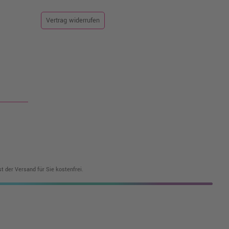
Vertrag widerrufen
t der Versand für Sie kostenfrei.