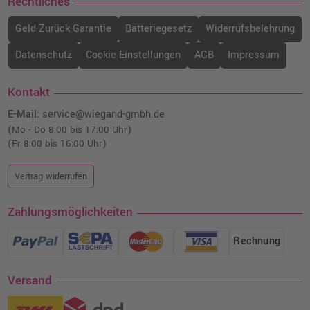
Rechtliches
Geld-Zurück-Garantie
Batteriegesetz
Widerrufsbelehrung
Datenschutz
Cookie Einstellungen
AGB
Impressum
Kontakt
E-Mail:
service@wiegand-gmbh.de
(Mo - Do 8:00 bis 17:00 Uhr)
(Fr 8:00 bis 16:00 Uhr)
Vertrag widerrufen
Zahlungsmöglichkeiten
Rechnung
Versand