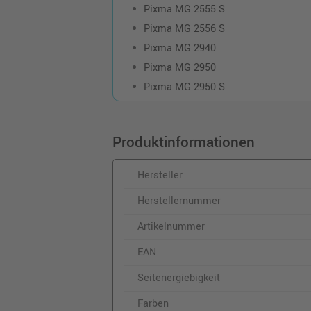
Pixma MG 2555 S
Pixma MG 2556 S
Pixma MG 2940
Pixma MG 2950
Pixma MG 2950 S
Produktinformationen
Hersteller
Herstellernummer
Artikelnummer
EAN
Seitenergiebigkeit
Farben