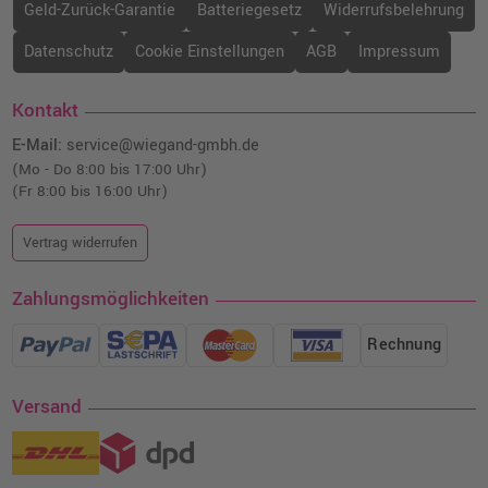
Geld-Zurück-Garantie
Batteriegesetz
Widerrufsbelehrung
Datenschutz
Cookie Einstellungen
AGB
Impressum
Kontakt
E-Mail:
service@wiegand-gmbh.de
(Mo - Do 8:00 bis 17:00 Uhr)
(Fr 8:00 bis 16:00 Uhr)
Vertrag widerrufen
Zahlungsmöglichkeiten
Rechnung
Versand