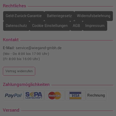
Rechtliches
Geld-Zurück-Garantie
Batteriegesetz
Widerrufsbelehrung
Datenschutz
Cookie Einstellungen
AGB
Impressum
Kontakt
E-Mail:
service@wiegand-gmbh.de
(Mo - Do 8:00 bis 17:00 Uhr)
(Fr 8:00 bis 16:00 Uhr)
Vertrag widerrufen
Zahlungsmöglichkeiten
Rechnung
Versand