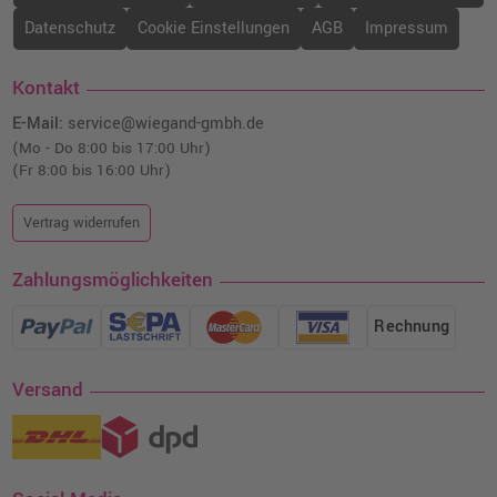
Datenschutz
Cookie Einstellungen
AGB
Impressum
Kontakt
E-Mail:
service@wiegand-gmbh.de
(Mo - Do 8:00 bis 17:00 Uhr)
(Fr 8:00 bis 16:00 Uhr)
Vertrag widerrufen
Zahlungsmöglichkeiten
Rechnung
Versand