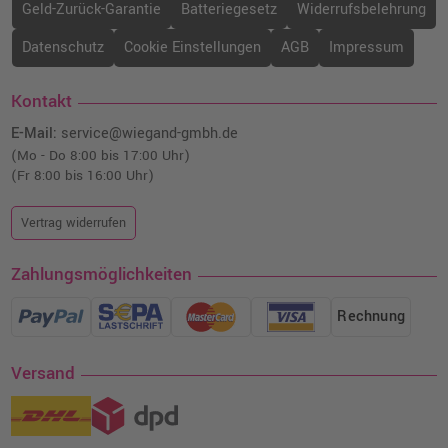
Geld-Zurück-Garantie
Batteriegesetz
Widerrufsbelehrung
Datenschutz
Cookie Einstellungen
AGB
Impressum
Kontakt
E-Mail:
service@wiegand-gmbh.de
(Mo - Do 8:00 bis 17:00 Uhr)
(Fr 8:00 bis 16:00 Uhr)
Vertrag widerrufen
Zahlungsmöglichkeiten
Rechnung
Versand