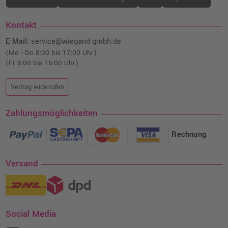
Kontakt
E-Mail:
service@wiegand-gmbh.de
(Mo - Do 8:00 bis 17:00 Uhr)
(Fr 8:00 bis 16:00 Uhr)
Vertrag widerrufen
Zahlungsmöglichkeiten
Rechnung
Versand
Social Media