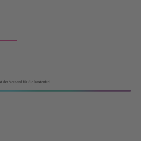
t der Versand für Sie kostenfrei.