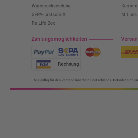
Warenrücksendung
Karriere
SEPA-Lastschrift
Mit uns
Re-Life Box
Zahlungsmöglichkeiten
Versa
Rechnung
¹ Nur gültig für den Versand innerhalb Deutschlands. Befindet sich e