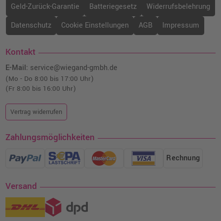
Geld-Zurück-Garantie
Batteriegesetz
Widerrufsbelehrung
Datenschutz
Cookie Einstellungen
AGB
Impressum
Kontakt
E-Mail:
service@wiegand-gmbh.de
(Mo - Do 8:00 bis 17:00 Uhr)
(Fr 8:00 bis 16:00 Uhr)
Vertrag widerrufen
Zahlungsmöglichkeiten
Rechnung
Versand