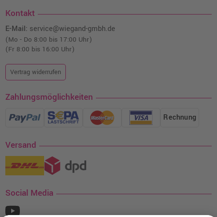
Kontakt
E-Mail:
service@wiegand-gmbh.de
(Mo - Do 8:00 bis 17:00 Uhr)
(Fr 8:00 bis 16:00 Uhr)
Vertrag widerrufen
Zahlungsmöglichkeiten
Rechnung
Versand
Social Media