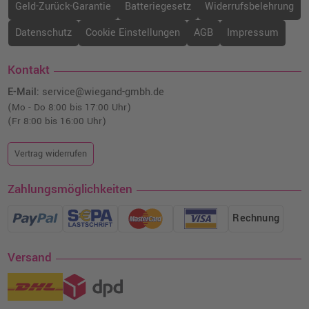
Geld-Zurück-Garantie
Batteriegesetz
Widerrufsbelehrung
Datenschutz
Cookie Einstellungen
AGB
Impressum
Kontakt
E-Mail:
service@wiegand-gmbh.de
(Mo - Do 8:00 bis 17:00 Uhr)
(Fr 8:00 bis 16:00 Uhr)
Vertrag widerrufen
Zahlungsmöglichkeiten
Rechnung
Versand