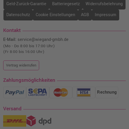
Geld-Zurück-Garantie
Batteriegesetz
Widerrufsbelehrung
Datenschutz
Cookie Einstellungen
AGB
Impressum
Kontakt
E-Mail:
service@wiegand-gmbh.de
(Mo - Do 8:00 bis 17:00 Uhr)
(Fr 8:00 bis 16:00 Uhr)
Vertrag widerrufen
Zahlungsmöglichkeiten
Rechnung
Versand