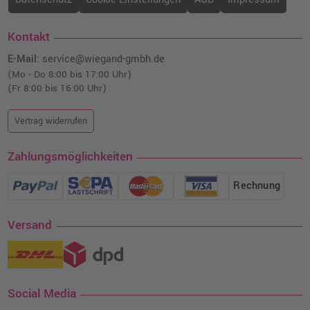
Kontakt
E-Mail:
service@wiegand-gmbh.de
(Mo - Do 8:00 bis 17:00 Uhr)
(Fr 8:00 bis 16:00 Uhr)
Vertrag widerrufen
Zahlungsmöglichkeiten
Rechnung
Versand
Social Media