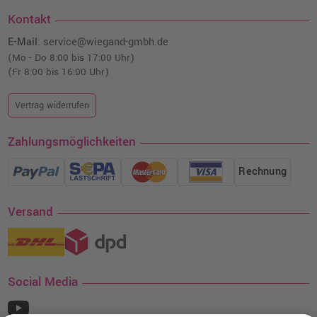
Kontakt
E-Mail:
service@wiegand-gmbh.de
(Mo - Do 8:00 bis 17:00 Uhr)
(Fr 8:00 bis 16:00 Uhr)
Vertrag widerrufen
Zahlungsmöglichkeiten
Rechnung
Versand
Social Media