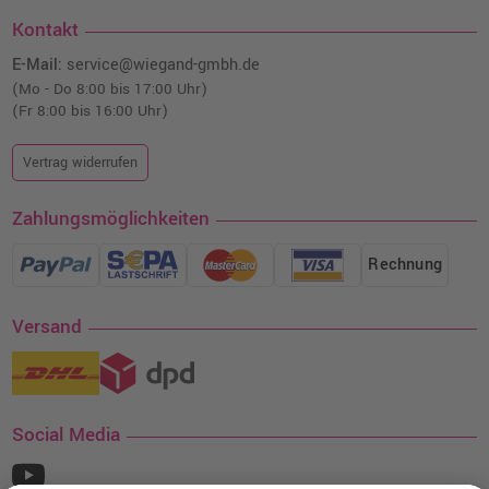
Kontakt
E-Mail:
service@wiegand-gmbh.de
(Mo - Do 8:00 bis 17:00 Uhr)
(Fr 8:00 bis 16:00 Uhr)
Vertrag widerrufen
Zahlungsmöglichkeiten
Rechnung
Versand
Social Media