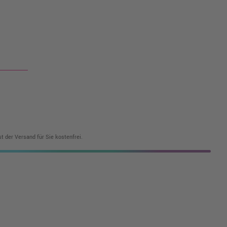
t der Versand für Sie kostenfrei.