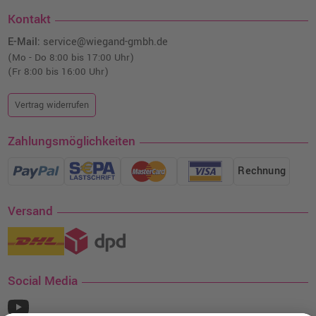
Kontakt
E-Mail:
service@wiegand-gmbh.de
(Mo - Do 8:00 bis 17:00 Uhr)
(Fr 8:00 bis 16:00 Uhr)
Vertrag widerrufen
Zahlungsmöglichkeiten
Rechnung
Versand
Social Media